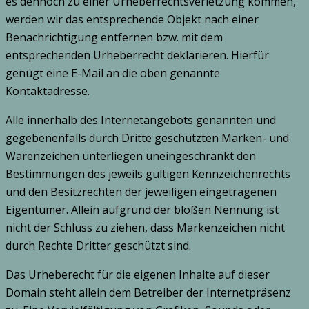
es dennoch zu einer Urheberrechtsverletzung kommen,
werden wir das entsprechende Objekt nach einer
Benachrichtigung entfernen bzw. mit dem
entsprechenden Urheberrecht deklarieren. Hierfür
genügt eine E-Mail an die oben genannte
Kontaktadresse.
Alle innerhalb des Internetangebots genannten und
gegebenenfalls durch Dritte geschützten Marken- und
Warenzeichen unterliegen uneingeschränkt den
Bestimmungen des jeweils gültigen Kennzeichenrechts
und den Besitzrechten der jeweiligen eingetragenen
Eigentümer. Allein aufgrund der bloßen Nennung ist
nicht der Schluss zu ziehen, dass Markenzeichen nicht
durch Rechte Dritter geschützt sind.
Das Urheberecht für die eigenen Inhalte auf dieser
Domain steht allein dem Betreiber der Internetpräsenz