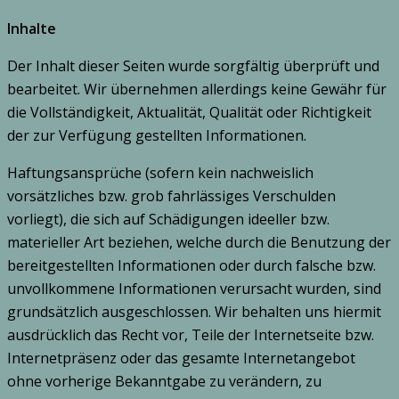
Inhalte
Der Inhalt dieser Seiten wurde sorgfältig überprüft und
bearbeitet. Wir übernehmen allerdings keine Gewähr für
die Vollständigkeit, Aktualität, Qualität oder Richtigkeit
der zur Verfügung gestellten Informationen.
Haftungsansprüche (sofern kein nachweislich
vorsätzliches bzw. grob fahrlässiges Verschulden
vorliegt), die sich auf Schädigungen ideeller bzw.
materieller Art beziehen, welche durch die Benutzung der
bereitgestellten Informationen oder durch falsche bzw.
unvollkommene Informationen verursacht wurden, sind
grundsätzlich ausgeschlossen. Wir behalten uns hiermit
ausdrücklich das Recht vor, Teile der Internetseite bzw.
Internetpräsenz oder das gesamte Internetangebot
ohne vorherige Bekanntgabe zu verändern, zu