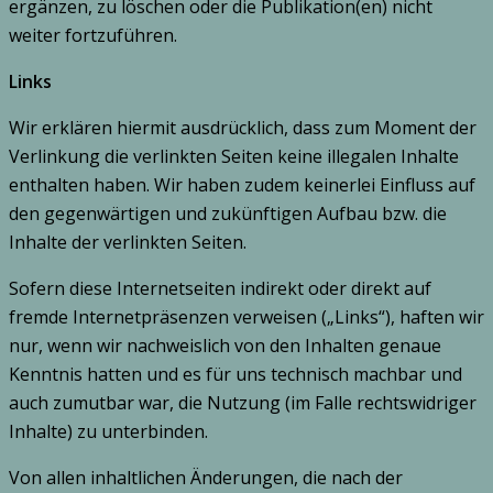
ergänzen, zu löschen oder die Publikation(en) nicht
weiter fortzuführen.
Links
Wir erklären hiermit ausdrücklich, dass zum Moment der
Verlinkung die verlinkten Seiten keine illegalen Inhalte
enthalten haben. Wir haben zudem keinerlei Einfluss auf
den gegenwärtigen und zukünftigen Aufbau bzw. die
Inhalte der verlinkten Seiten.
Sofern diese Internetseiten indirekt oder direkt auf
fremde Internetpräsenzen verweisen („Links“), haften wir
nur, wenn wir nachweislich von den Inhalten genaue
Kenntnis hatten und es für uns technisch machbar und
auch zumutbar war, die Nutzung (im Falle rechtswidriger
Inhalte) zu unterbinden.
Von allen inhaltlichen Änderungen, die nach der