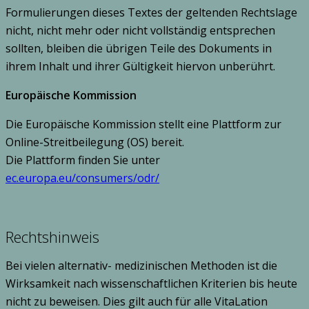
Formulierungen dieses Textes der geltenden Rechtslage
nicht, nicht mehr oder nicht vollständig entsprechen
sollten, bleiben die übrigen Teile des Dokuments in
ihrem Inhalt und ihrer Gültigkeit hiervon unberührt.
Europäische Kommission
Die Europäische Kommission stellt eine Plattform zur
Online-Streitbeilegung (OS) bereit.
Die Plattform finden Sie unter
ec.europa.eu/consumers/odr/
Rechtshinweis
Bei vielen alternativ- medizinischen Methoden ist die
Wirksamkeit nach wissenschaftlichen Kriterien bis heute
nicht zu beweisen. Dies gilt auch für alle VitaLation