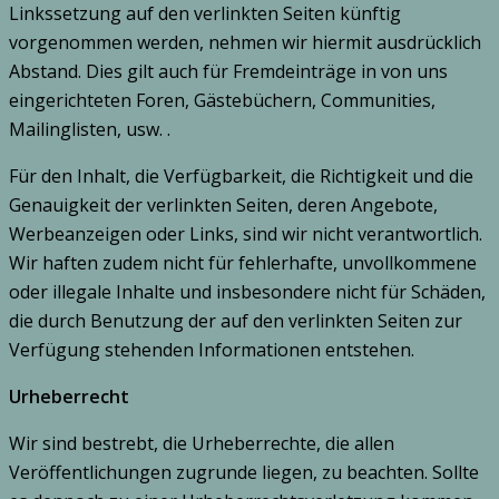
Linkssetzung auf den verlinkten Seiten künftig
vorgenommen werden, nehmen wir hiermit ausdrücklich
Abstand. Dies gilt auch für Fremdeinträge in von uns
eingerichteten Foren, Gästebüchern, Communities,
Mailinglisten, usw. .
Für den Inhalt, die Verfügbarkeit, die Richtigkeit und die
Genauigkeit der verlinkten Seiten, deren Angebote,
Werbeanzeigen oder Links, sind wir nicht verantwortlich.
Wir haften zudem nicht für fehlerhafte, unvollkommene
oder illegale Inhalte und insbesondere nicht für Schäden,
die durch Benutzung der auf den verlinkten Seiten zur
Verfügung stehenden Informationen entstehen.
Urheberrecht
Wir sind bestrebt, die Urheberrechte, die allen
Veröffentlichungen zugrunde liegen, zu beachten. Sollte