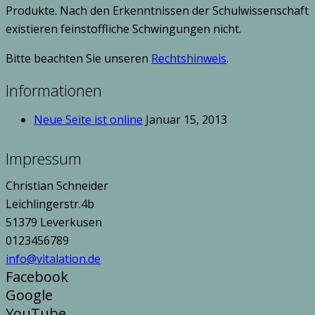
Produkte. Nach den Erkenntnissen der Schulwissenschaft
existieren feinstoffliche Schwingungen nicht.
Bitte beachten Sie unseren
Rechtshinweis
.
Informationen
Neue Seite ist online
Januar 15, 2013
Impressum
Christian Schneider
Leichlingerstr.4b
51379 Leverkusen
0123456789
info@vitalation.de
Facebook
Google
YouTube